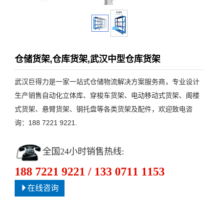
仓储货架,仓库货架,武汉中型仓库货架
武汉巨得力是一家一站式仓储物流解决方案服务商，专业设计
生产销售自动化立体库、穿梭车货架、电动移动式货架、阁楼
式货架、悬臂货架、钢托盘等各类货架及配件，欢迎致电咨
询：188 7221 9221.
全国24小时销售热线:
188 7221 9221 / 133 0711 1153
在线咨询