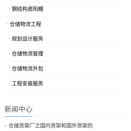
钢结构遮阳棚
仓储物流工程
规划设计服务
仓储物流管理
仓储物流外包
工程安装服务
新闻中心
仓储货架厂之国内货架和国外货架的