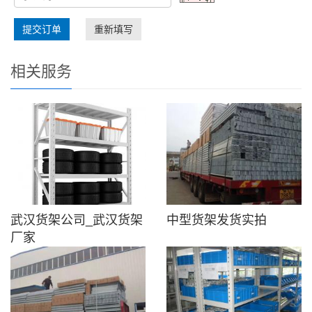
提交订单
重新填写
相关服务
武汉货架公司_武汉货架
中型货架发货实拍
厂家