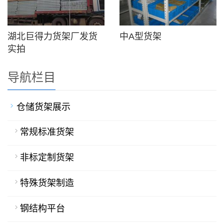
湖北巨得力货架厂发货
中A型货架
实拍
导航栏目
仓储货架展示
常规标准货架
非标定制货架
特殊货架制造
钢结构平台