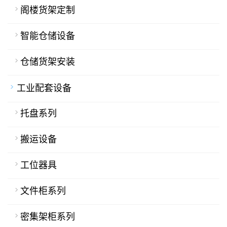
阁楼货架定制
智能仓储设备
仓储货架安装
工业配套设备
托盘系列
搬运设备
工位器具
文件柜系列
密集架柜系列