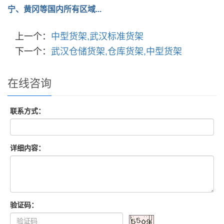
宁、黄冈等国内所有区域...
上一个：
中型货架,武汉标准货架
下一个：
武汉仓储货架,仓库货架,中型货架
在线咨询
联系方式：
详细内容：
验证码：