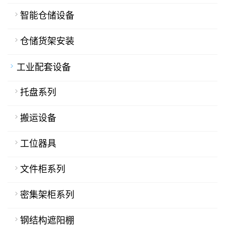
智能仓储设备
仓储货架安装
工业配套设备
托盘系列
搬运设备
工位器具
文件柜系列
密集架柜系列
钢结构遮阳棚