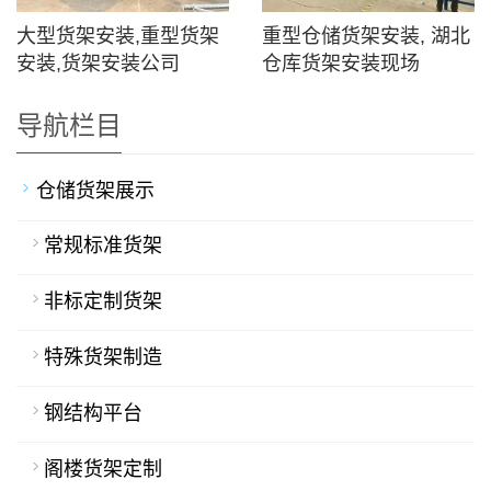
大型货架安装,重型货架
重型仓储货架安装, 湖北
安装,货架安装公司
仓库货架安装现场
导航栏目
仓储货架展示
常规标准货架
非标定制货架
特殊货架制造
钢结构平台
阁楼货架定制