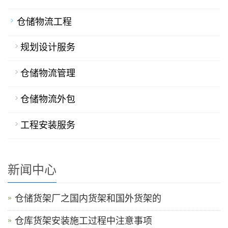
仓储物流工程
规划设计服务
仓储物流管理
仓储物流外包
工程安装服务
新闻中心
仓储货架厂之国内货架和国外货架的
仓库货架安装施工过程中注意事项