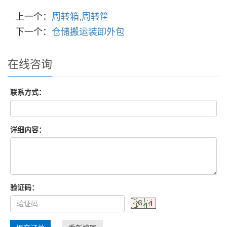
上一个：
周转箱,周转筐
下一个：
仓储搬运装卸外包
在线咨询
联系方式：
详细内容：
验证码：