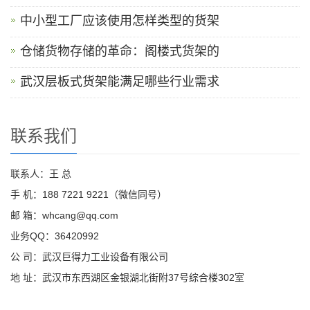
中小型工厂应该使用怎样类型的货架
仓储货物存储的革命：阁楼式货架的
武汉层板式货架能满足哪些行业需求
联系我们
联系人：王 总
手 机：188 7221 9221（微信同号）
邮 箱：whcang@qq.com
业务QQ：36420992
公 司：武汉巨得力工业设备有限公司
地 址：武汉市东西湖区金银湖北街附37号综合楼302室