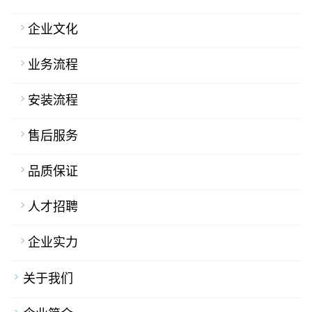
企业文化
业务流程
安装流程
售后服务
品质保证
人才招聘
企业实力
关于我们