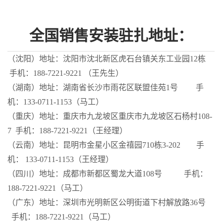
全国销售安装驻扎地址
：
（沈阳）地址：沈阳市沈北新区虎石台镇关东工业园12栋
手机：188-7221-9221 （王先生）
（湖南）地址：湖南省长沙市雨花区联盟佳苑1号 手
机：
133-0711-1153
（马工）
（重庆）地址：重庆市九龙坡区重庆市九龙坡区石杨村108-
7 手机：188-7221-9221（王经理）
（云南）地址：昆明市金星小区金禧园710栋3-202 手
机：
133-0711-1153
（王经理）
（四川）地址：成都市新都区蜀龙大道108号 手机：
188-7221-9221（马工）
（广东）地址：深圳市光明新区公明街道下村解放路36号
手机：188-7221-9221（马工）