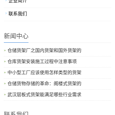
企业简介
联系我们
新闻中心
仓储货架厂之国内货架和国外货架的
仓库货架安装施工过程中注意事项
中小型工厂应该使用怎样类型的货架
仓储货物存储的革命：阁楼式货架的
武汉层板式货架能满足哪些行业需求
联系我们