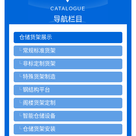
CATALOGUE
导航栏目
仓储货架展示
常规标准货架
非标定制货架
特殊货架制造
钢结构平台
阁楼货架定制
智能仓储设备
仓储货架安装