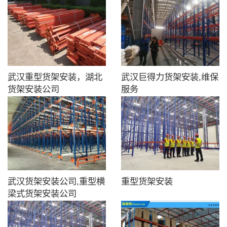
武汉重型货架安装，湖北
武汉巨得力货架安装,维保
货架安装公司
服务
武汉货架安装公司,重型横
重型货架安装
梁式货架安装公司