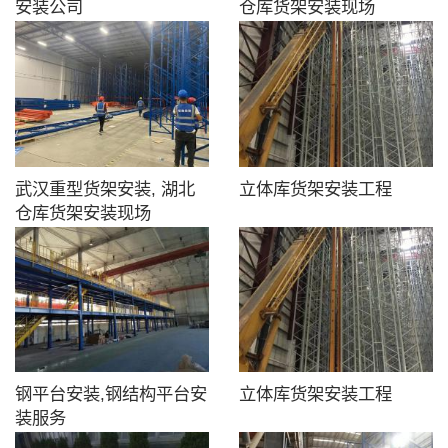
安装公司
仓库货架安装现场
武汉重型货架安装, 湖北
立体库货架安装工程
仓库货架安装现场
钢平台安装,钢结构平台安
立体库货架安装工程
装服务