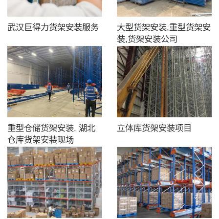
武汉巨得力货架安装服务
大型货架安装,重型货架安
装,货架安装公司
重型仓储货架安装, 湖北
立体库货架安装项目
仓库货架安装现场