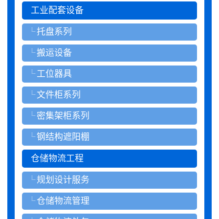
工业配套设备
托盘系列
搬运设备
工位器具
文件柜系列
密集架柜系列
钢结构遮阳棚
仓储物流工程
规划设计服务
仓储物流管理