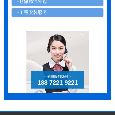
仓储物流外包
工程安装服务
188 7221 9221