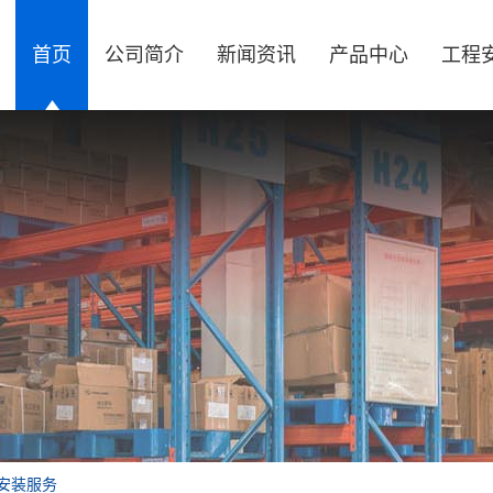
首页
公司简介
新闻资讯
产品中心
工程
安装服务