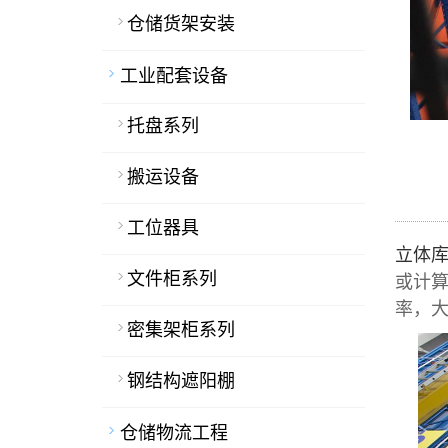
仓储货架安装
工业配套设备
托盘系列
搬运设备
工位器具
立体
文件柜系列
或计
率，
密集架柜系列
钢结构遮阳棚
仓储物流工程