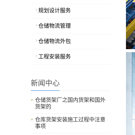
规划设计服务
仓储物流管理
仓储物流外包
工程安装服务
新闻中心
仓储货架厂之国内货架和国外
货架的
仓库货架安装施工过程中注意
事项