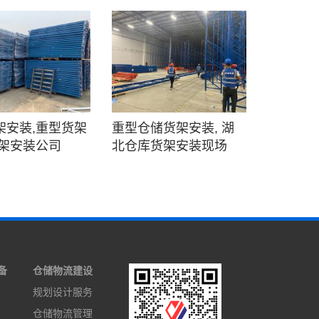
架安装,重型货架
重型仓储货架安装, 湖
货架安装公司
北仓库货架安装现场
备
仓储物流建设
规划设计服务
仓储物流管理