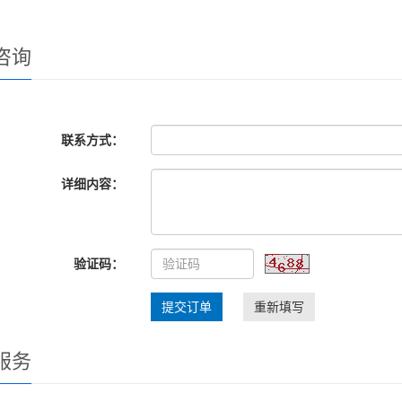
咨询
联系方式：
详细内容：
验证码：
提交订单
重新填写
服务