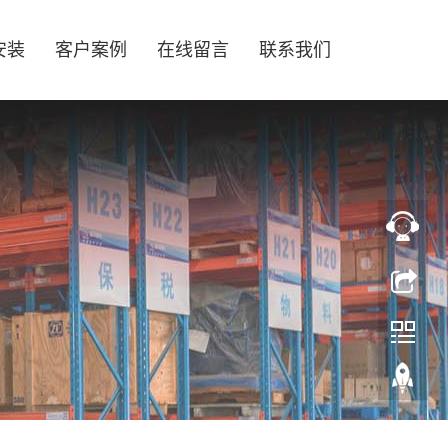
安装
客户案例
在线留言
联系我们