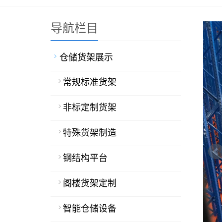
导航栏目
仓储货架展示
常规标准货架
非标定制货架
特殊货架制造
钢结构平台
阁楼货架定制
智能仓储设备