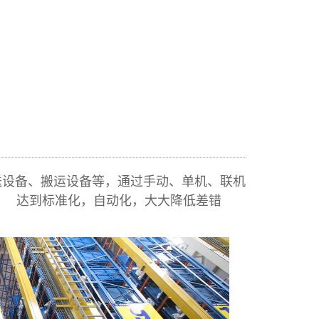
送设备、搬运设备等，通过手动、单机、联机
， 达到标准化，自动化，大大降低差错