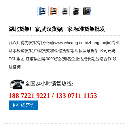
湖北货架厂家,武汉货架厂家,标准货架批发
武汉巨得力货架有限公司(www.whcang.com/zhonghuojia)专业
从事轻型货架,中型货架和仓储货架等众多型号货架,公司已与
TCL集团,红塔集团等3000余家知名企业达成长期战略合作,欢
迎咨询.
全国24小时销售热线:
188 7221 9221 / 133 0711 1153
在线咨询