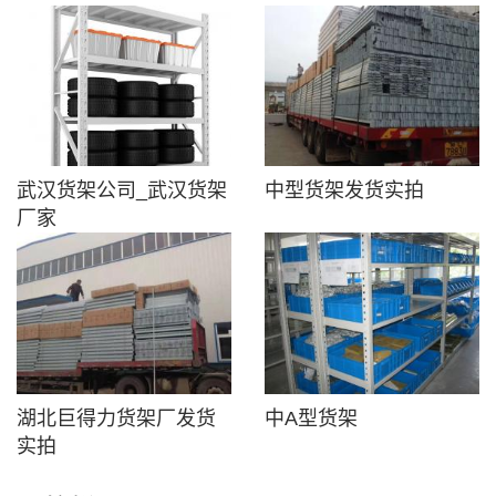
武汉货架公司_武汉货架
中型货架发货实拍
厂家
湖北巨得力货架厂发货
中A型货架
实拍