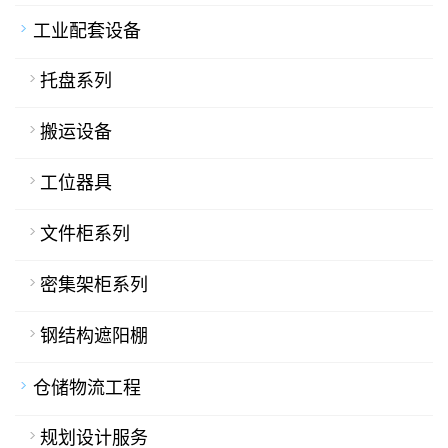
工业配套设备
托盘系列
搬运设备
工位器具
文件柜系列
密集架柜系列
钢结构遮阳棚
仓储物流工程
规划设计服务