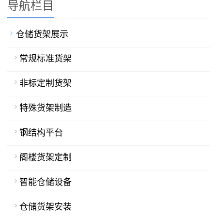
导航栏目
仓储货架展示
常规标准货架
非标定制货架
特殊货架制造
钢结构平台
阁楼货架定制
智能仓储设备
仓储货架安装