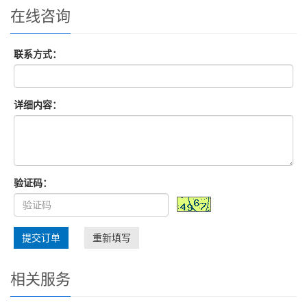
在线咨询
联系方式：
详细内容：
验证码：
提交订单
重新填写
相关服务