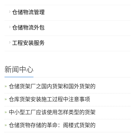
仓储物流管理
仓储物流外包
工程安装服务
新闻中心
仓储货架厂之国内货架和国外货架的
仓库货架安装施工过程中注意事项
中小型工厂应该使用怎样类型的货架
仓储货物存储的革命：阁楼式货架的