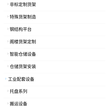
非标定制货架
特殊货架制造
钢结构平台
阁楼货架定制
智能仓储设备
仓储货架安装
工业配套设备
托盘系列
搬运设备