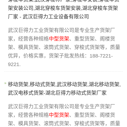
架安装公司,湖北穿梭车货架安装,湖北穿梭车货架
厂家 - 武汉巨得力工业设备有限公司
武汉巨得力工业货架有限公司是专业生产货架厂
家，经营各种规格
中型货架
、重型货架、阁楼货
架、模具货架、滚筒式货架、穿梭式货架等，质量
优异，价格实惠，货架子批发热线：188-7221-
9221.
移动货架,移动式货架,武汉移动货架,湖北移动货架,
武汉电移式货架-湖北巨得力移动式货架厂家
武汉巨得力工业货架有限公司是专业生产货架厂
家，经营各种规格
中型货架
、重型货架、阁楼货
架、模具货架、滚筒式货架、穿梭式货架等，质量