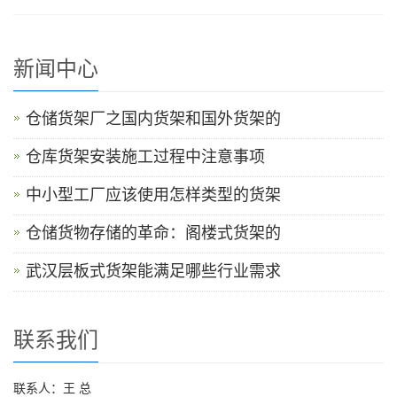
新闻中心
仓储货架厂之国内货架和国外货架的
仓库货架安装施工过程中注意事项
中小型工厂应该使用怎样类型的货架
仓储货物存储的革命：阁楼式货架的
武汉层板式货架能满足哪些行业需求
联系我们
联系人：王 总