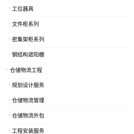
工位器具
文件柜系列
密集架柜系列
钢结构遮阳棚
仓储物流工程
规划设计服务
仓储物流管理
仓储物流外包
工程安装服务