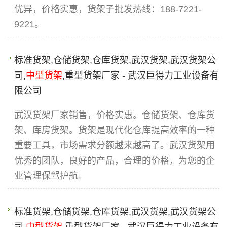
优异，价格实惠，货架子批发热线：188-7221-
9221。
标准货架,仓储货架,仓库货架,武汉货架,武汉货架公
司,
中型货架
,重型货架厂家 - 武汉巨得力工业设备有
限公司
武汉货架厂家销售，价格实惠。仓储货架、仓库货
架、库房货架。货架是现代化仓库提高效率的一种
重要工具，市场需求分额越来越高了。武汉货架用
优秀的团队，良好的产品，合理的价格，为您的企
业管理保驾护航。
标准货架,仓储货架,仓库货架,武汉货架,武汉货架公