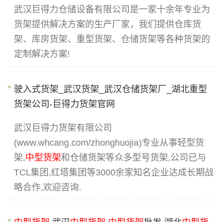
武汉巨得力仓储设备有限公司是一家十余年专业为
货架提供解决方案的生产厂家，我们提供仓库货
架、库房货架、重型货架、仓储货架等各种货架的
定制解决方案!
驶入式货架_武汉货架_武汉仓储货架厂_湖北重型
货架公司-巨得力货架官网
武汉巨得力货架有限公司
(www.whcang.com/zhonghuojia)专业从事轻型货
架,
中型货架
和仓储货架等众多型号货架,公司已与
TCL集团,红塔集团等3000余家知名企业达成长期战
略合作,欢迎咨询.